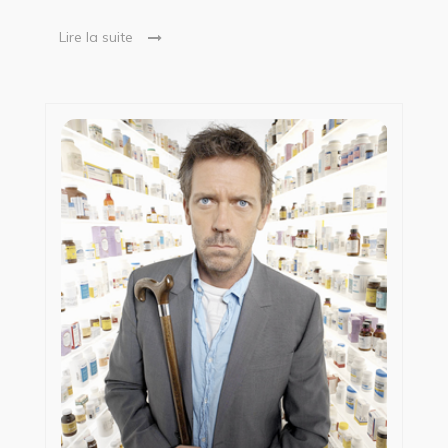
Lire la suite