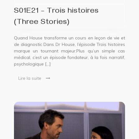
S01E21 – Trois histoires
(Three Stories)
Quand House transforme un cours en leçon de vie et
de diagnostic Dans Dr House, l’épisode Trois histoires
marque un tournant majeur.Plus qu’un simple cas
médical, c’est un épisode fondateur, à la fois narratif,
psychologique […]
Lire la suite