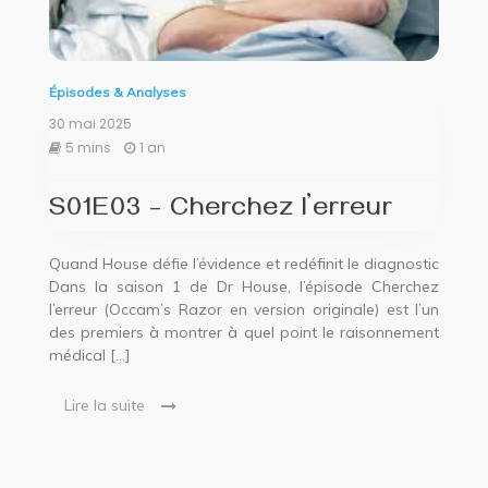
Épisodes & Analyses
30 mai 2025
5 mins
1 an
S01E03 – Cherchez l’erreur
Quand House défie l’évidence et redéfinit le diagnostic
Dans la saison 1 de Dr House, l’épisode Cherchez
l’erreur (Occam’s Razor en version originale) est l’un
des premiers à montrer à quel point le raisonnement
médical […]
Lire la suite