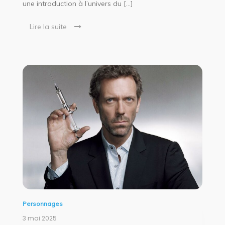
une introduction à l’univers du […]
Lire la suite
Personnages
3 mai 2025