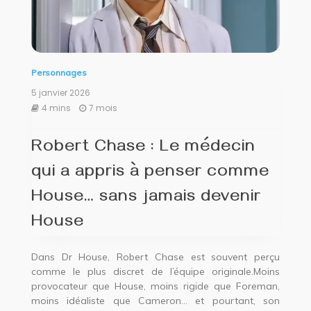
Personnages
5 janvier 2026
4 mins
7 mois
Robert Chase : Le médecin
qui a appris à penser comme
House… sans jamais devenir
House
Dans Dr House, Robert Chase est souvent perçu
comme le plus discret de l’équipe originale.Moins
provocateur que House, moins rigide que Foreman,
moins idéaliste que Cameron… et pourtant, son