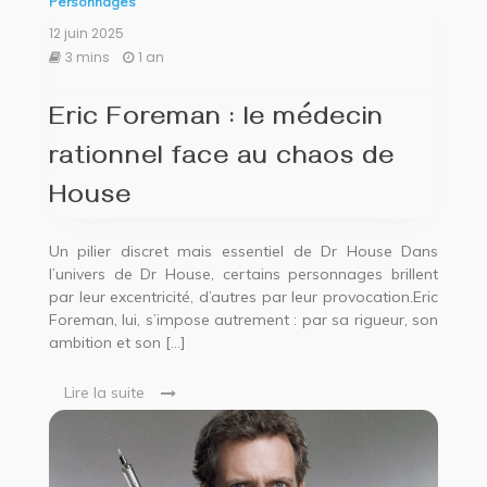
Personnages
12 juin 2025
3 mins
1 an
Eric Foreman : le médecin
rationnel face au chaos de
House
Un pilier discret mais essentiel de Dr House Dans
l’univers de Dr House, certains personnages brillent
par leur excentricité, d’autres par leur provocation.Eric
Foreman, lui, s’impose autrement : par sa rigueur, son
ambition et son […]
Lire la suite