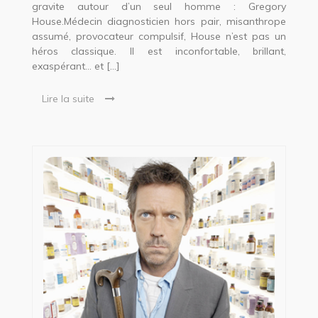
gravite autour d’un seul homme : Gregory
House.Médecin diagnosticien hors pair, misanthrope
assumé, provocateur compulsif, House n’est pas un
héros classique. Il est inconfortable, brillant,
exaspérant… et […]
Lire la suite