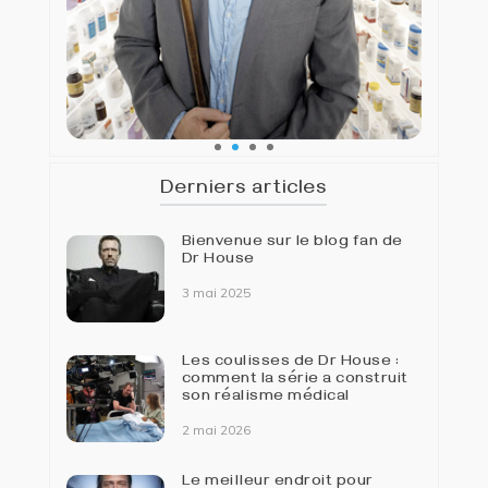
Derniers articles
Bienvenue sur le blog fan de
Dr House
3 mai 2025
Les coulisses de Dr House :
comment la série a construit
son réalisme médical
2 mai 2026
Le meilleur endroit pour