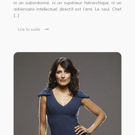
ni un subordonné, ni un supérieur hiérarchique, ni un
adversaire intellectuel direct.Il est l’ami. Le seul. Chef
[…]
Lire la suite