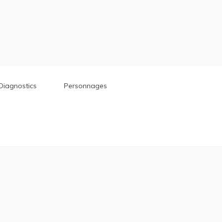
Diagnostics
Personnages