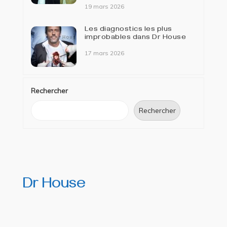
19 mars 2026
Les diagnostics les plus
improbables dans Dr House
17 mars 2026
Rechercher
Rechercher
Dr House