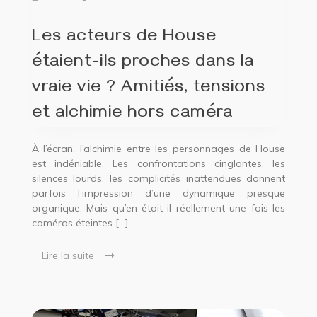
Les acteurs de House
étaient-ils proches dans la
vraie vie ? Amitiés, tensions
et alchimie hors caméra
À l’écran, l’alchimie entre les personnages de House
est indéniable. Les confrontations cinglantes, les
silences lourds, les complicités inattendues donnent
parfois l’impression d’une dynamique presque
organique. Mais qu’en était-il réellement une fois les
caméras éteintes […]
Lire la suite