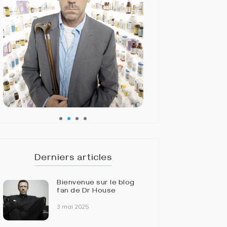
Derniers articles
Bienvenue sur le blog
fan de Dr House
3 mai 2025