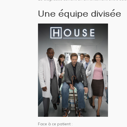
Une équipe divisée
Face à ce patient :