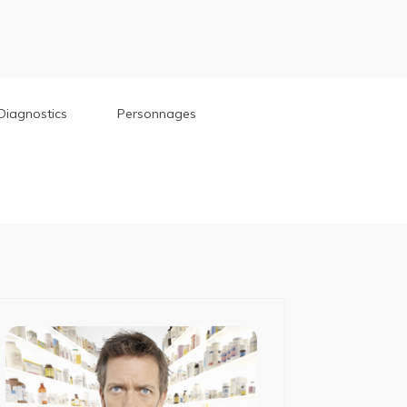
Diagnostics
Personnages