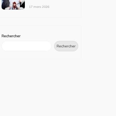
17 mars 2026
Rechercher
Rechercher