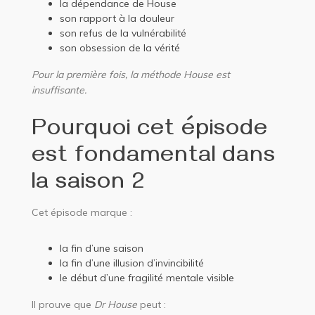
la dépendance de House
son rapport à la douleur
son refus de la vulnérabilité
son obsession de la vérité
Pour la première fois, la méthode House est
insuffisante.
Pourquoi cet épisode
est fondamental dans
la saison 2
Cet épisode marque :
la fin d’une saison
la fin d’une illusion d’invincibilité
le début d’une fragilité mentale visible
Il prouve que
Dr House
peut :