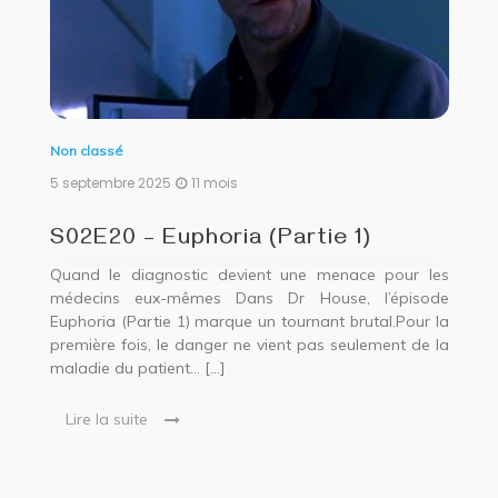
Non classé
5 septembre 2025
11 mois
S02E20 – Euphoria (Partie 1)
Quand le diagnostic devient une menace pour les
médecins eux-mêmes Dans Dr House, l’épisode
Euphoria (Partie 1) marque un tournant brutal.Pour la
première fois, le danger ne vient pas seulement de la
maladie du patient… […]
Lire la suite