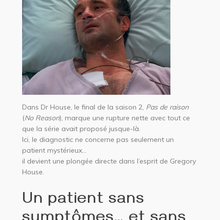
Dans Dr House, le final de la saison 2,
Pas de raison
(
No Reason
), marque une rupture nette avec tout ce
que la série avait proposé jusque-là.
Ici, le diagnostic ne concerne pas seulement un
patient mystérieux…
il devient une plongée directe dans l’esprit de Gregory
House.
Un patient sans
symptômes… et sans