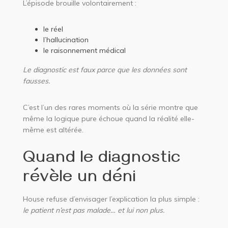
L’épisode brouille volontairement :
le réel
l’hallucination
le raisonnement médical
Le diagnostic est faux parce que les données sont
fausses.
C’est l’un des rares moments où la série montre que
même la logique pure échoue quand la réalité elle-
même est altérée.
Quand le diagnostic
révèle un déni
House refuse d’envisager l’explication la plus simple :
le patient n’est pas malade… et lui non plus.