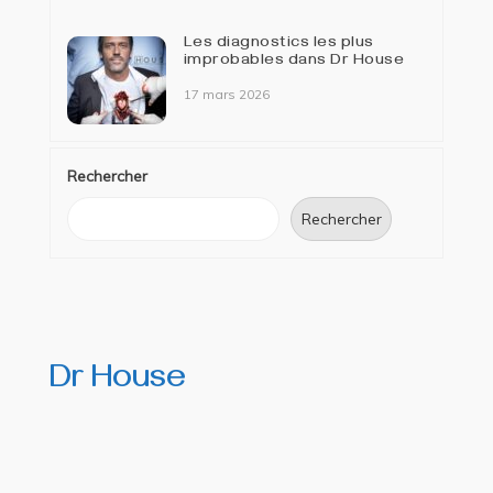
Les diagnostics les plus
improbables dans Dr House
17 mars 2026
Rechercher
Rechercher
Dr House