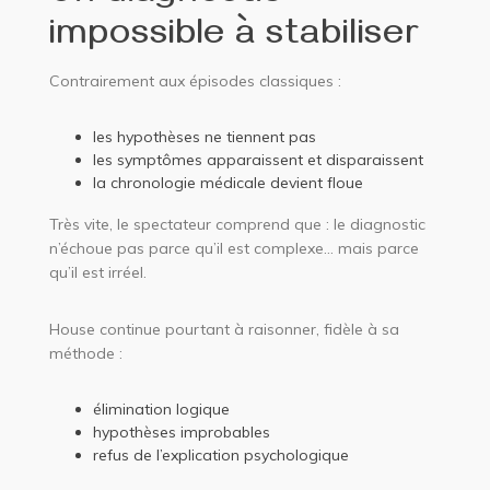
impossible à stabiliser
Contrairement aux épisodes classiques :
les hypothèses ne tiennent pas
les symptômes apparaissent et disparaissent
la chronologie médicale devient floue
Très vite, le spectateur comprend que : le diagnostic
n’échoue pas parce qu’il est complexe… mais parce
qu’il est irréel.
House continue pourtant à raisonner, fidèle à sa
méthode :
élimination logique
hypothèses improbables
refus de l’explication psychologique