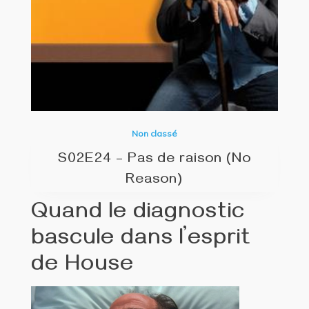
Non classé
S02E24 – Pas de raison (No
Reason)
Quand le diagnostic
bascule dans l’esprit
de House