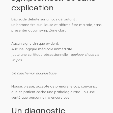
explication
L’épisode débute sur un cas déroutant :
un homme tire sur House et affirme être malade, sans
présenter aucun symptôme clair.
Aucun signe clinique évident.
Aucune logique médicale immédiate.
Juste une certitude obsessionnelle :
quelque chose ne
va pas
.
Un cauchemar diagnostique.
House, blessé, accepte de prendre le cas, convaincu
que ce patient cache une pathologie rare… ou une
vérité que personne n’a encore vue
Un diagnostic