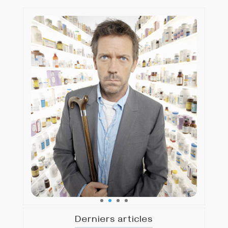
Derniers articles