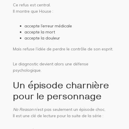
Ce refus est central.
Il montre que House :
accepte l’erreur médicale
accepte la mort
accepte la douleur
Mais refuse l’idée de perdre le contrôle de son esprit.
Le diagnostic devient alors une défense
psychologique.
Un épisode charnière
pour le personnage
No Reason
n’est pas seulement un épisode choc.
Il est une clé de lecture pour la suite de la série :